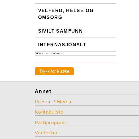
VELFERD, HELSE OG
OMSORG
SIVILT SAMFUNN
INTERNASJONALT
Skriv inn søkeord
Annet
Presse / Media
Kontaktliste
Partiprogram
Vedtekter