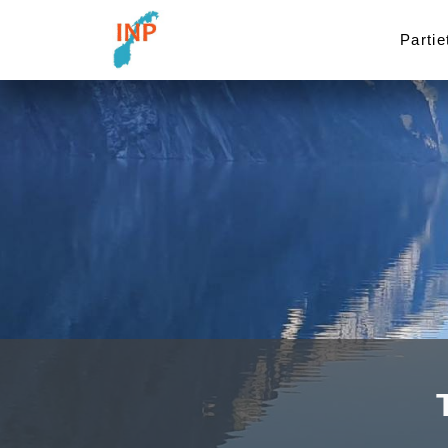
Partie