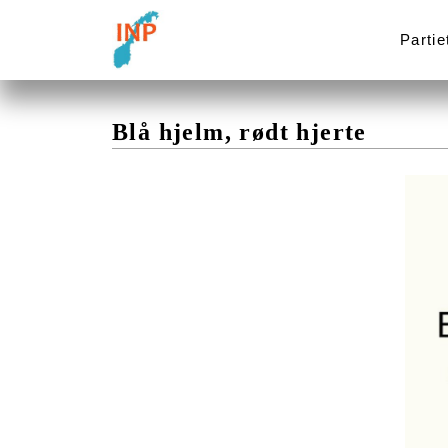
Partie
Blå hjelm, rødt hjerte