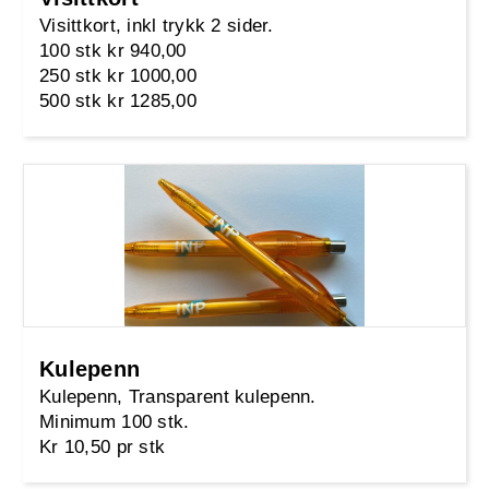
Visittkort, inkl trykk 2 sider.
100 stk kr 940,00
250 stk kr 1000,00
500 stk kr 1285,00
Kulepenn
Kulepenn, Transparent kulepenn.
Minimum 100 stk.
Kr 10,50 pr stk