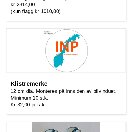
kr 2314,00
(kun flagg kr 1010,00)
Klistremerke
12 cm dia. Monteres på innsiden av bilvinduet.
Minimum 10 stk.
Kr 32,00 pr stk