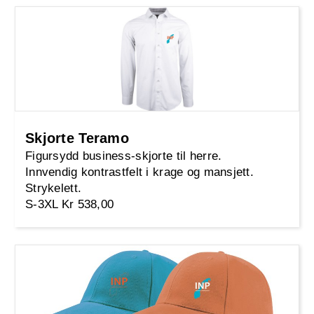
Skjorte Teramo
Figursydd business-skjorte til herre.
Innvendig kontrastfelt i krage og mansjett.
Strykelett.
S-3XL Kr 538,00