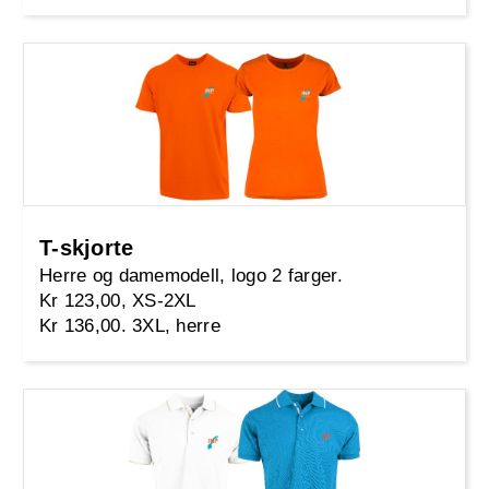
T-skjorte
Herre og damemodell, logo 2 farger.
Kr 123,00, XS-2XL
Kr 136,00. 3XL, herre