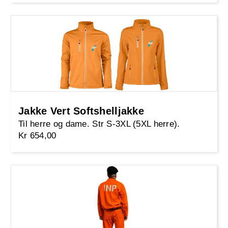
Jakke Vert Softshelljakke
Til herre og dame. Str S-3XL (5XL herre).
Kr 654,00