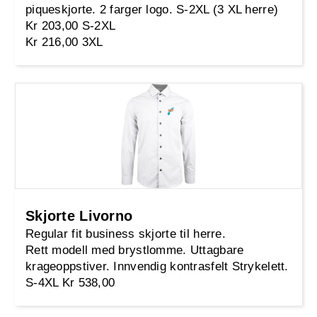
piqueskjorte. 2 farger logo. S-2XL (3 XL herre)
Kr 203,00 S-2XL
Kr 216,00 3XL
Skjorte Livorno
Regular fit business skjorte til herre.
Rett modell med brystlomme. Uttagbare
krageoppstiver. Innvendig kontrasfelt Strykelett.
S-4XL Kr 538,00