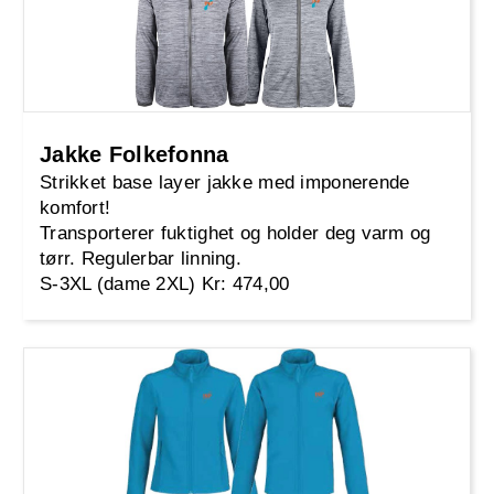
Jakke Folkefonna
Strikket base layer jakke med imponerende
komfort!
Transporterer fuktighet og holder deg varm og
tørr. Regulerbar linning.
S-3XL (dame 2XL) Kr: 474,00