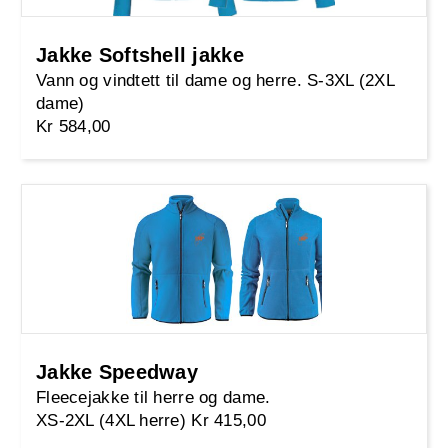
Jakke Softshell jakke
Vann og vindtett til dame og herre. S-3XL (2XL
dame)
Kr 584,00
Jakke Speedway
Fleecejakke til herre og dame.
XS-2XL (4XL herre) Kr 415,00