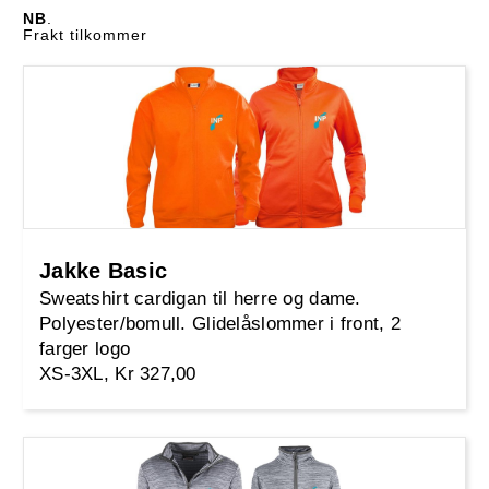
NB
.
Frakt tilkommer
Jakke Basic
Sweatshirt cardigan til herre og dame.
Polyester/bomull. Glidelåslommer i front, 2
farger logo
XS-3XL, Kr 327,00