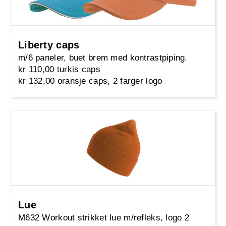
Liberty caps
m/6 paneler, buet brem med kontrastpiping.
kr 110,00 turkis caps
kr 132,00 oransje caps, 2 farger logo
Lue
M632 Workout strikket lue m/refleks, logo 2