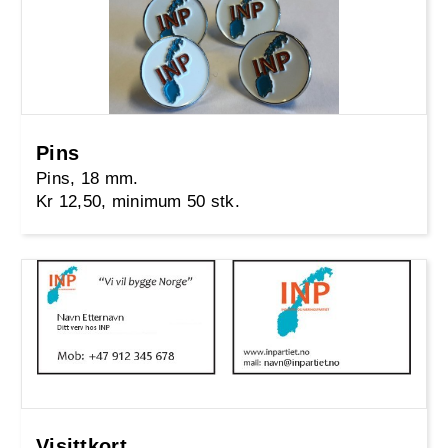
Pins
Pins, 18 mm.
Kr 12,50, minimum 50 stk.
Visittkort