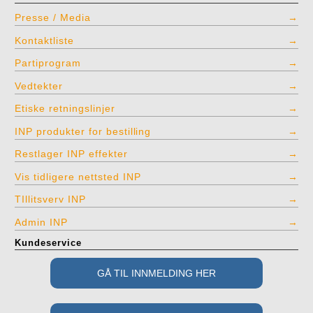
Presse / Media
Kontaktliste
Partiprogram
Vedtekter
Etiske retningslinjer
INP produkter for bestilling
Restlager INP effekter
Vis tidligere nettsted INP
TIllitsverv INP
Admin INP
Kundeservice