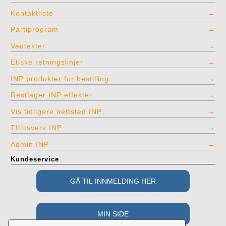
Kontaktliste
Partiprogram
Vedtekter
Etiske retningslinjer
INP produkter for bestilling
Restlager INP effekter
Vis tidligere nettsted INP
TIllitsverv INP
Admin INP
Kundeservice