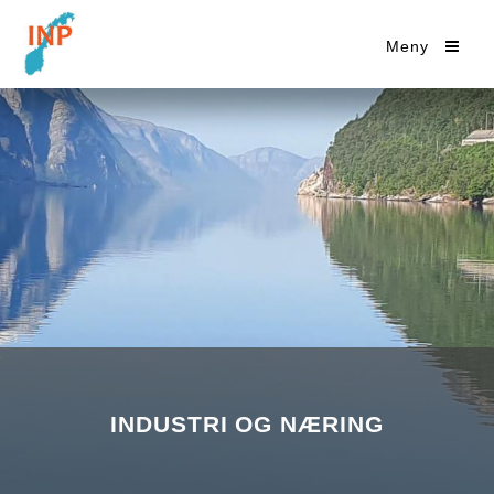
Meny
INDUSTRI OG NÆRING