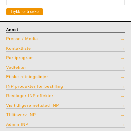
Annet
Presse / Media
Kontaktliste
Partiprogram
Vedtekter
Etiske retningslinjer
INP produkter for bestilling
Restlager INP effekter
Vis tidligere nettsted INP
TIllitsverv INP
Admin INP