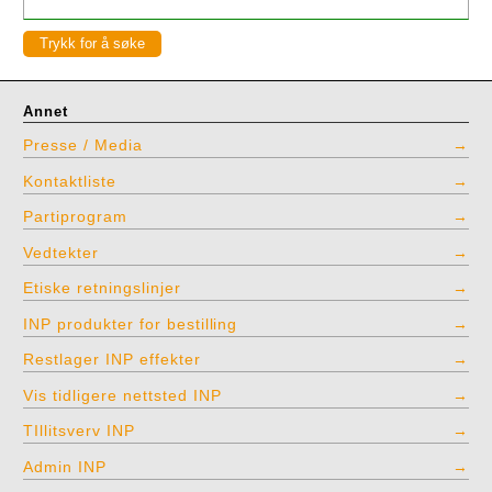
Annet
Presse / Media
Kontaktliste
Partiprogram
Vedtekter
Etiske retningslinjer
INP produkter for bestilling
Restlager INP effekter
Vis tidligere nettsted INP
TIllitsverv INP
Admin INP