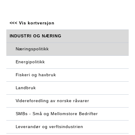
<<< Vis kortversjon
INDUSTRI OG NÆRING
Næringspolitikk
Energipolitikk
Fiskeri og havbruk
Landbruk
Videreforedling av norske råvarer
SMBs - Små og Mellomstore Bedrifter
Leverandør og verftsindustrien