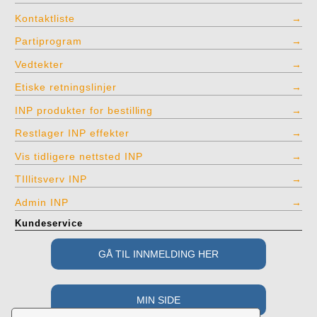
Kontaktliste
Partiprogram
Vedtekter
Etiske retningslinjer
INP produkter for bestilling
Restlager INP effekter
Vis tidligere nettsted INP
TIllitsverv INP
Admin INP
Kundeservice