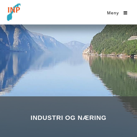
Meny
INDUSTRI OG NÆRING