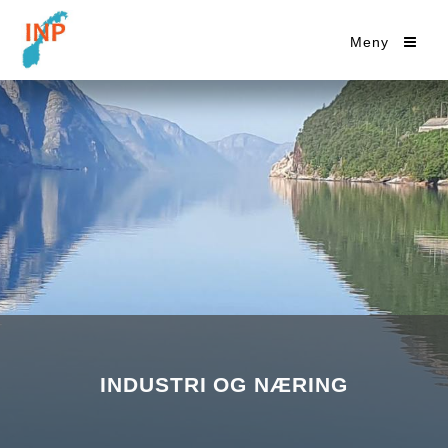
Meny
INDUSTRI OG NÆRING