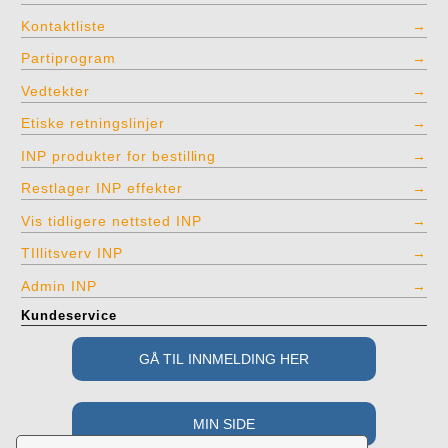
Kontaktliste
Partiprogram
Vedtekter
Etiske retningslinjer
INP produkter for bestilling
Restlager INP effekter
Vis tidligere nettsted INP
TIllitsverv INP
Admin INP
Kundeservice