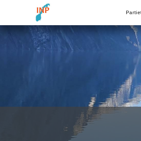
Partie