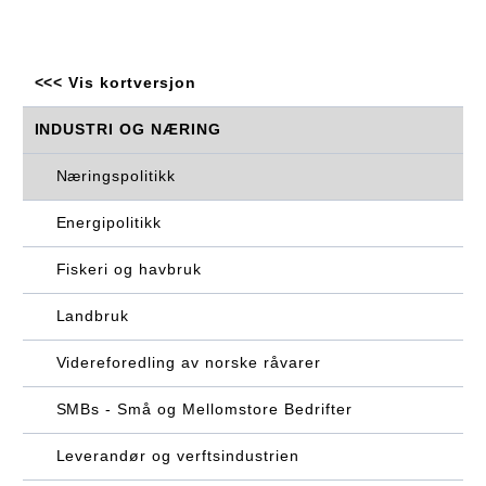
<<< Vis kortversjon
INDUSTRI OG NÆRING
Næringspolitikk
Energipolitikk
Fiskeri og havbruk
Landbruk
Videreforedling av norske råvarer
SMBs - Små og Mellomstore Bedrifter
Leverandør og verftsindustrien