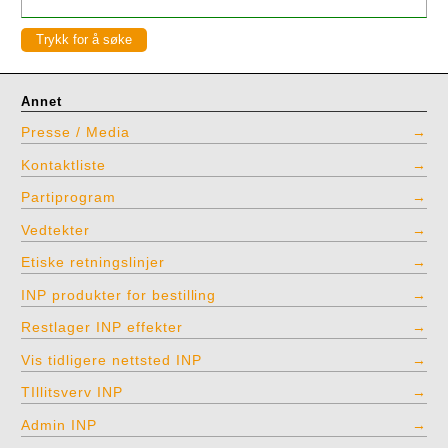
Annet
Presse / Media
Kontaktliste
Partiprogram
Vedtekter
Etiske retningslinjer
INP produkter for bestilling
Restlager INP effekter
Vis tidligere nettsted INP
TIllitsverv INP
Admin INP