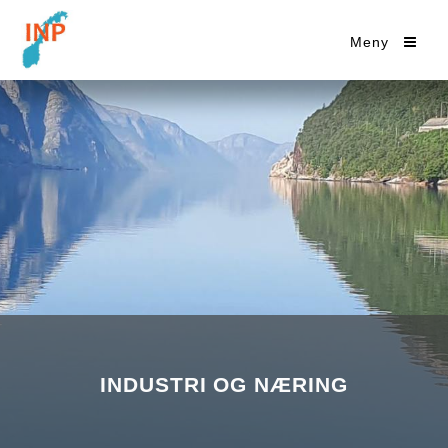
Meny
INDUSTRI OG NÆRING