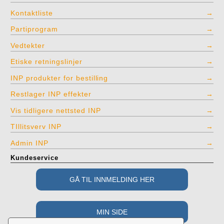
Kontaktliste
Partiprogram
Vedtekter
Etiske retningslinjer
INP produkter for bestilling
Restlager INP effekter
Vis tidligere nettsted INP
TIllitsverv INP
Admin INP
Kundeservice