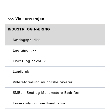
<<< Vis kortversjon
INDUSTRI OG NÆRING
Næringspolitikk
Energipolitikk
Fiskeri og havbruk
Landbruk
Videreforedling av norske råvarer
SMBs - Små og Mellomstore Bedrifter
Leverandør og verftsindustrien