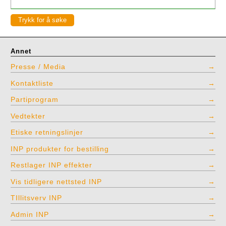
Annet
Presse / Media
Kontaktliste
Partiprogram
Vedtekter
Etiske retningslinjer
INP produkter for bestilling
Restlager INP effekter
Vis tidligere nettsted INP
TIllitsverv INP
Admin INP