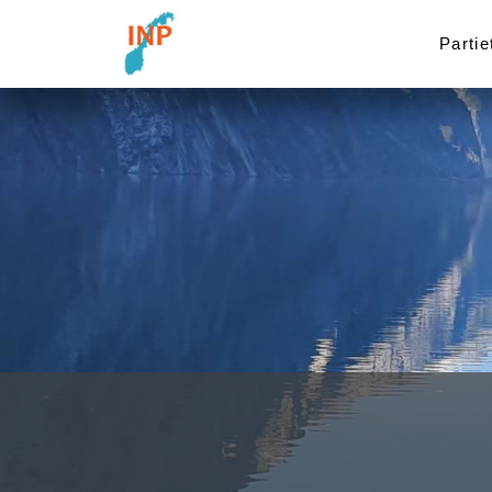
Partie