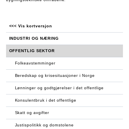
<<< Vis kortversjon
INDUSTRI OG NÆRING
OFFENTLIG SEKTOR
Folkeavstemminger
Beredskap og krisesituasjoner i Norge
Lønninger og godtgjørelser i det offentlige
Konsulentbruk i det offentlige
Skatt og avgifter
Justispolitikk og domstolene