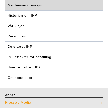
Medlemsinformasjon
Historien om INP
Vår visjon
Personvern
De startet INP
INP effekter for bestilling
Hvorfor velge INP?
Om nettstedet
Annet
Presse / Media