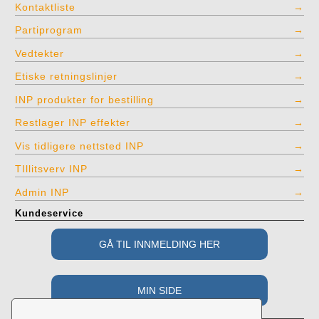
Kontaktliste
Partiprogram
Vedtekter
Etiske retningslinjer
INP produkter for bestilling
Restlager INP effekter
Vis tidligere nettsted INP
TIllitsverv INP
Admin INP
Kundeservice
Adresse