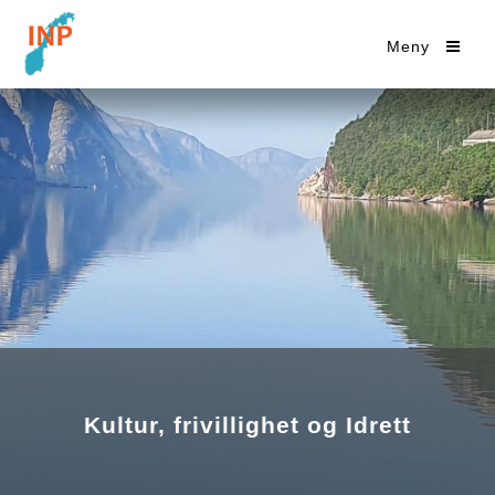
Meny
Kultur, frivillighet og Idrett