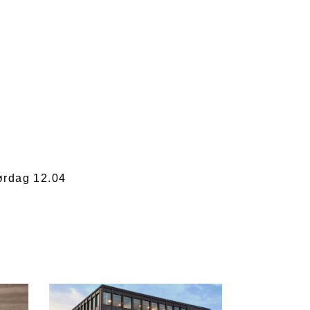
ørdag 12.04