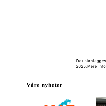
Det planlegges
2025.Mere info
Våre nyheter