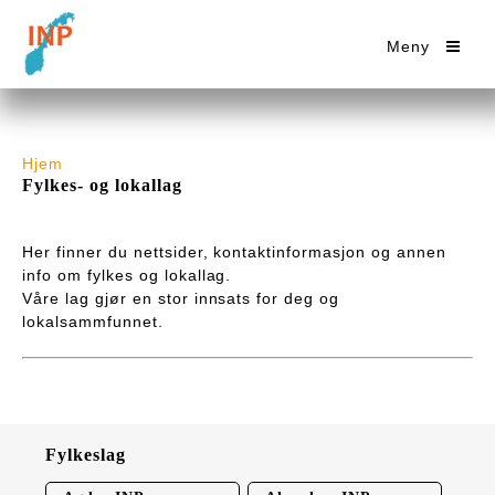
Meny
Hjem
Fylkes- og lokallag
Her finner du nettsider, kontaktinformasjon og annen
info om fylkes og lokallag.
Våre lag gjør en stor innsats for deg og
lokalsammfunnet.
Fylkeslag