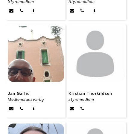
Styremedlem
Styremedlem
Jan Garlid
Kristian Thorkildsen
Medlemsansvarlig
styremedlem