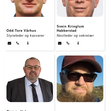
Svein Kringlum
Odd-Tore Vårhus
Habberstad
Styreleder og kasserer
Nestleder og sekretær