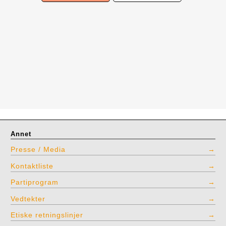
Annet
Presse / Media
Kontaktliste
Partiprogram
Vedtekter
Etiske retningslinjer