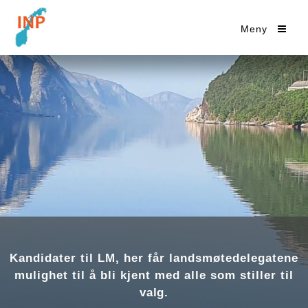
Meny
Kandidater til LM, her får landsmøtedelegatene
mulighet til å bli kjent med alle som stiller til
valg.