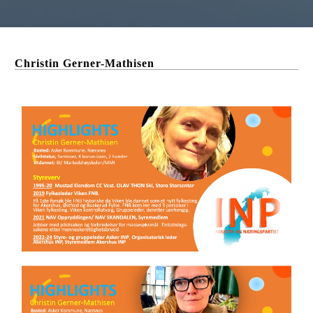
Christin Gerner-Mathisen