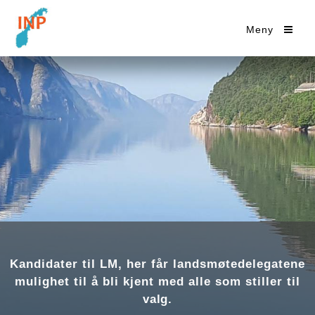
Meny
Kandidater til LM, her får landsmøtedelegatene
mulighet til å bli kjent med alle som stiller til
valg.