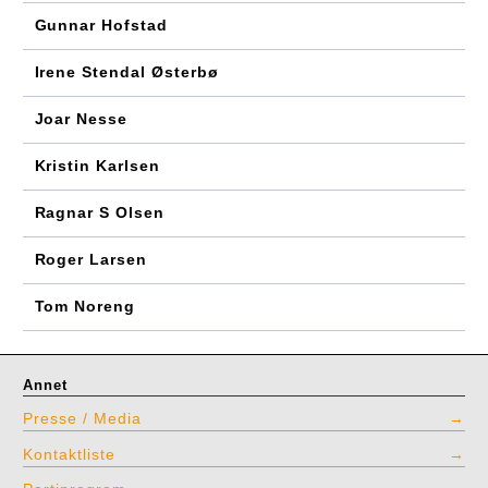
Gunnar Hofstad
Irene Stendal Østerbø
Joar Nesse
Kristin Karlsen
Ragnar S Olsen
Roger Larsen
Tom Noreng
Annet
Presse / Media
Kontaktliste