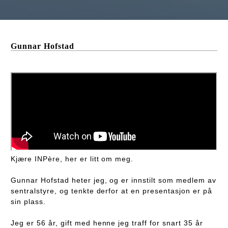
Gunnar Hofstad
Kjære INPère, her er litt om meg.
Gunnar Hofstad heter jeg, og er innstilt som medlem av
sentralstyre, og tenkte derfor at en presentasjon er på
sin plass.
Jeg er 56 år, gift med henne jeg traff for snart 35 år