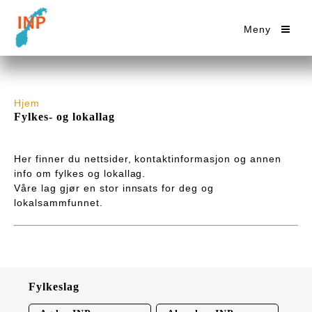
Meny
Hjem
Fylkes- og lokallag
Her finner du nettsider, kontaktinformasjon og annen
info om fylkes og lokallag.
Våre lag gjør en stor innsats for deg og
lokalsammfunnet.
Fylkeslag