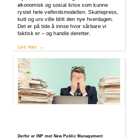
økonomisk og sosial krise som kunne
rystet hele velferdsmodellen. Skattepress,
kutt og uro ville blitt den nye hverdagen.
Det er på tide å innse hvor sårbare vi
faktisk er – og handle deretter.
Les mer
Derfor er INP mot New Public Management