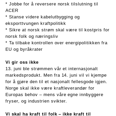
* Jobbe for å reversere norsk tilslutning til
ACER
* Stanse videre kabelutbygging og
eksporttvungen kraftpolitikk
* Sikre at norsk strøm skal være til kostpris for
norsk folk og næringsliv
* Ta tilbake kontrollen over energipolitikken fra
EU og byråkrater
Vi gir oss ikke
13. juni ble strømmen vår et internasjonalt
markedsprodukt. Men fra 14. juni vil vi kjempe
for å gjøre den til et nasjonalt fellesgode igjen.
Norge skal ikke være kraftleverandør for
Europas behov – mens våre egne innbyggere
fryser, og industrien svikter.
Vi skal ha kraft til folk – ikke kraft til