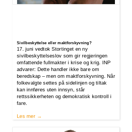
Sivilbeskyttelse eller maktforskyvning?
17. juni vedtok Stortinget en ny
sivilbeskyttelseslov som gir regjeringen
omfattende fullmakter i krise og krig. INP
advarer: Dette handler ikke bare om
beredskap – men om maktforskyvning. Når
folkevalgte settes på sidelinjen og tiltak
kan innføres uten innsyn, står
rettssikkerheten og demokratisk kontroll i
fare.
Les mer