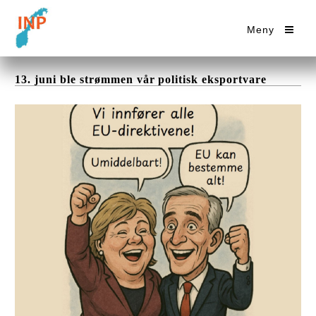
Meny
13. juni ble strømmen vår politisk eksportvare