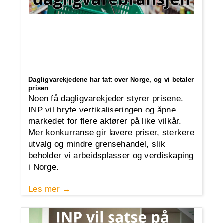
Dagligvarekjedene har tatt over Norge, og vi betaler
prisen
Noen få dagligvarekjeder styrer prisene.
INP vil bryte vertikaliseringen og åpne
markedet for flere aktører på like vilkår.
Mer konkurranse gir lavere priser, sterkere
utvalg og mindre grensehandel, slik
beholder vi arbeidsplasser og verdiskaping
i Norge.
Les mer