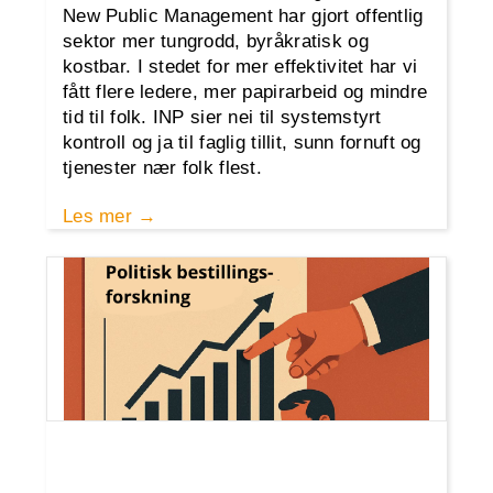
New Public Management har gjort offentlig
sektor mer tungrodd, byråkratisk og
kostbar. I stedet for mer effektivitet har vi
fått flere ledere, mer papirarbeid og mindre
tid til folk. INP sier nei til systemstyrt
kontroll og ja til faglig tillit, sunn fornuft og
tjenester nær folk flest.
Les mer