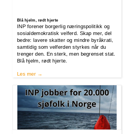
Blå hjelm, rødt hjerte
INP forener borgerlig næringspolitikk og
sosialdemokratisk velferd. Skap mer, del
bedre: lavere skatter og mindre byråkrati,
samtidig som velferden styrkes når du
trenger den. En sterk, men begrenset stat.
Blå hjelm, rødt hjerte.
Les mer