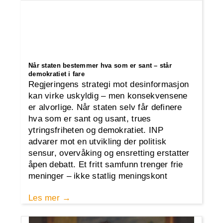
Når staten bestemmer hva som er sant – står
demokratiet i fare
Regjeringens strategi mot desinformasjon
kan virke uskyldig – men konsekvensene
er alvorlige. Når staten selv får definere
hva som er sant og usant, trues
ytringsfriheten og demokratiet. INP
advarer mot en utvikling der politisk
sensur, overvåking og ensretting erstatter
åpen debatt. Et fritt samfunn trenger frie
meninger – ikke statlig meningskont
Les mer