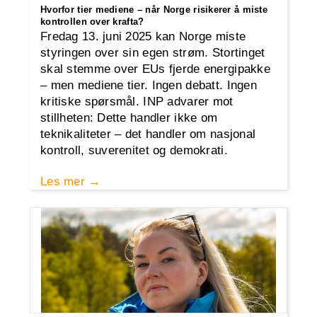
Hvorfor tier mediene – når Norge risikerer å miste
kontrollen over krafta?
Fredag 13. juni 2025 kan Norge miste
styringen over sin egen strøm. Stortinget
skal stemme over EUs fjerde energipakke
– men mediene tier. Ingen debatt. Ingen
kritiske spørsmål. INP advarer mot
stillheten: Dette handler ikke om
teknikaliteter – det handler om nasjonal
kontroll, suverenitet og demokrati.
Les mer