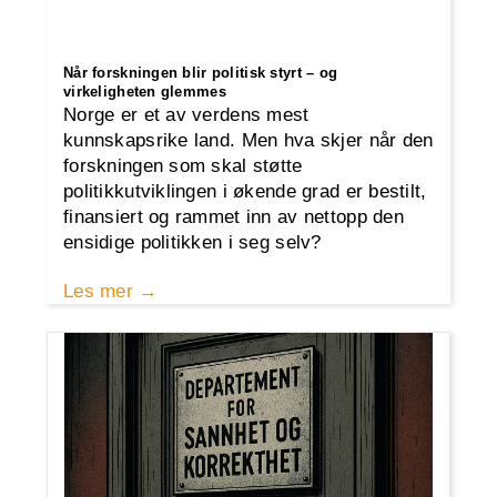
Når forskningen blir politisk styrt – og
virkeligheten glemmes
Norge er et av verdens mest
kunnskapsrike land. Men hva skjer når den
forskningen som skal støtte
politikkutviklingen i økende grad er bestilt,
finansiert og rammet inn av nettopp den
ensidige politikken i seg selv?
Les mer