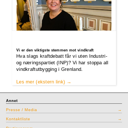
Vi er den viktigste stemmen mot vindkraft
Hva slags kraftdebatt får vi uten Industri-
og næringspartiet (INP)? Vi har stoppa all
vindkraftutbygging i Grenland.
Les mer (ekstern link)
Annet
Presse / Media
Kontaktliste