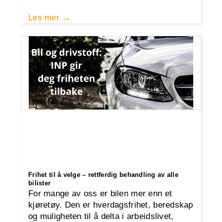
Les mer
Frihet til å velge – rettferdig behandling av alle
bilister
For mange av oss er bilen mer enn et
kjøretøy. Den er hverdagsfrihet, beredskap
og muligheten til å delta i arbeidslivet,