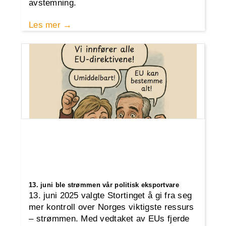
avstemning.
Les mer
13. juni ble strømmen vår politisk eksportvare
13. juni 2025 valgte Stortinget å gi fra seg
mer kontroll over Norges viktigste ressurs
– strømmen. Med vedtaket av EUs fjerde