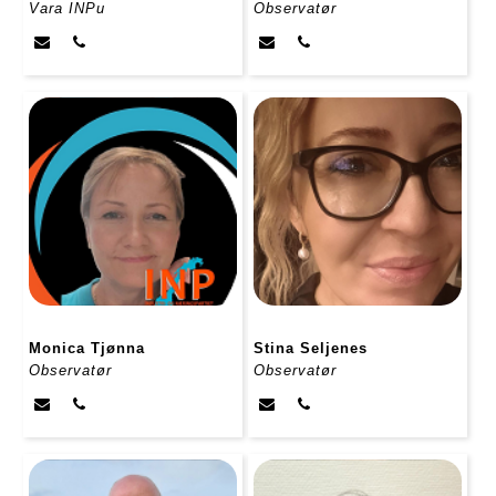
Vara INPu
Observatør
Monica Tjønna
Stina Seljenes
Observatør
Observatør