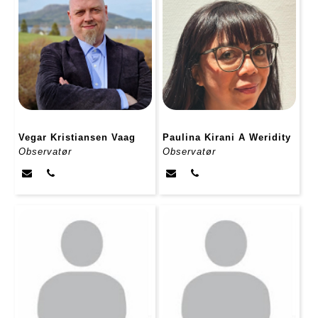
Vegar Kristiansen Vaag
Paulina Kirani A Weridity
Observatør
Observatør