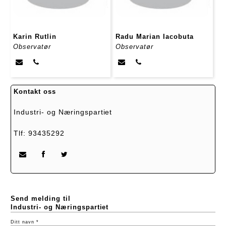
Karin Rutlin
Radu Marian Iacobuta
Observatør
Observatør
Kontakt oss
Industri- og Næringspartiet
Tlf: 93435292
Send melding til
Industri- og Næringspartiet
Ditt navn *