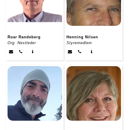
Roar Randeberg
Henning Nilsen
Org. Nestleder
Styremedlem