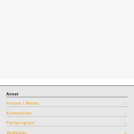
Annet
Presse / Media
Kontaktliste
Partiprogram
Vedtekter