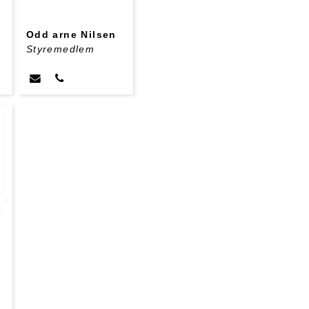
Odd arne Nilsen
Styremedlem