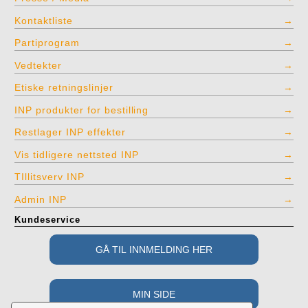
Kontaktliste
Partiprogram
Vedtekter
Etiske retningslinjer
INP produkter for bestilling
Restlager INP effekter
Vis tidligere nettsted INP
TIllitsverv INP
Admin INP
Kundeservice