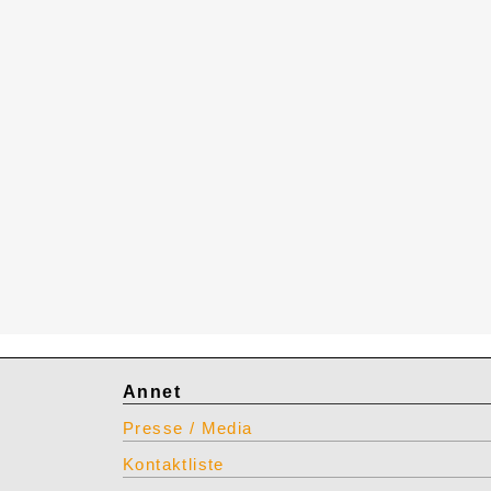
Annet
Presse / Media
Kontaktliste