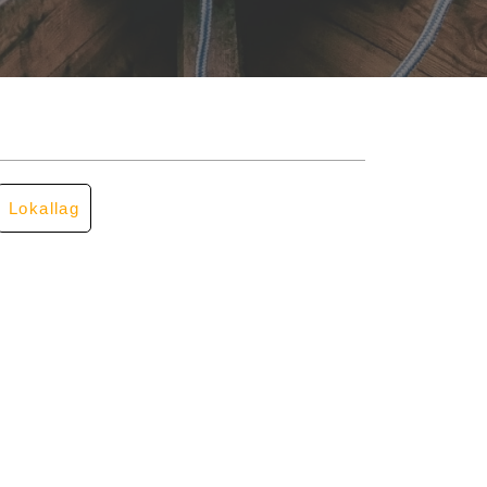
Lokallag