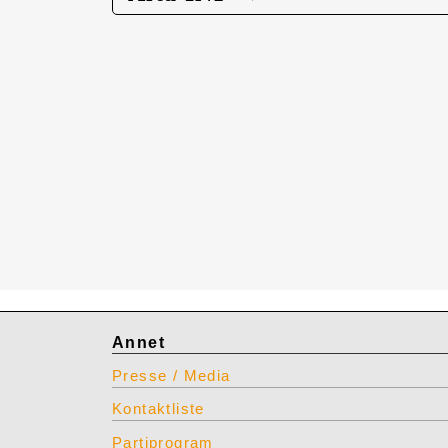
Annet
Presse / Media
Kontaktliste
Partiprogram