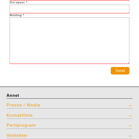
Din epost *
Melding *
Annet
Presse / Media
Kontaktliste
Partiprogram
Vedtekter