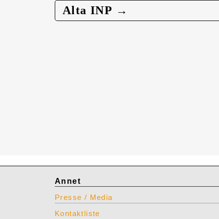
Alta INP →
Annet
Presse / Media
Kontaktliste