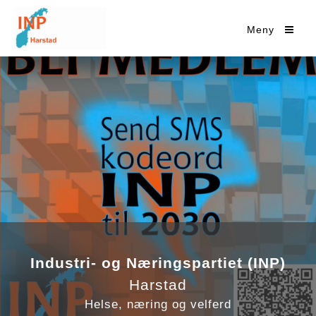
Meny
Industri- og Næringspartiet (INP)
Harstad
Helse, næring og velferd