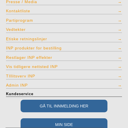
Presse / Media
Kontaktliste
Partiprogram
Vedtekter
Etiske retningslinjer
INP produkter for bestilling
Restlager INP effekter
Vis tidligere nettsted INP
TIllitsverv INP
Admin INP
Kundeservice