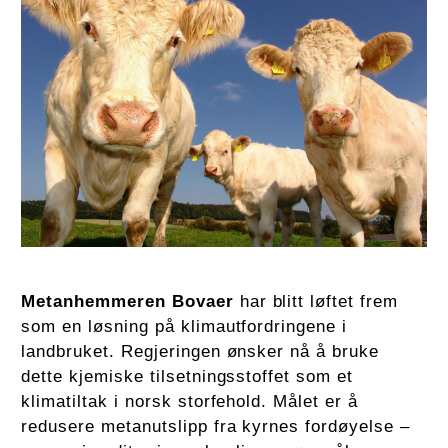
Metanhemmeren Bovaer
har blitt løftet frem
som en løsning på klimautfordringene i
landbruket. Regjeringen ønsker nå å bruke
dette kjemiske tilsetningsstoffet som et
klimatiltak i norsk storfehold. Målet er å
redusere metanutslipp fra kyrnes fordøyelse –