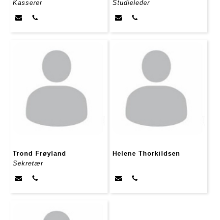
Kasserer
Studieleder
Trond Frøyland
Helene Thorkildsen
Sekretær