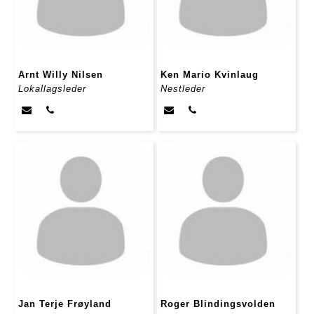
Arnt Willy Nilsen
Ken Mario Kvinlaug
Lokallagsleder
Nestleder
Jan Terje Frøyland
Roger Blindingsvolden