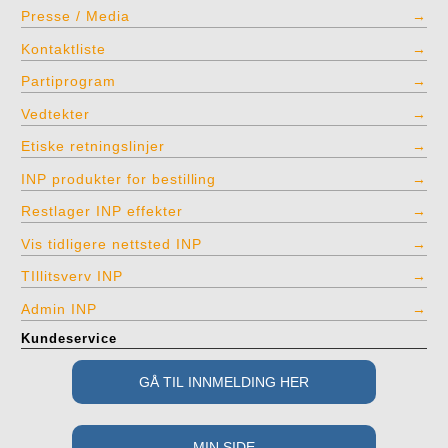
Presse / Media
Kontaktliste
Partiprogram
Vedtekter
Etiske retningslinjer
INP produkter for bestilling
Restlager INP effekter
Vis tidligere nettsted INP
TIllitsverv INP
Admin INP
Kundeservice