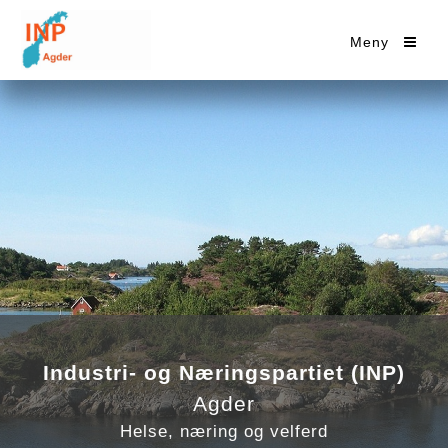
Meny
Industri- og Næringspartiet (INP)
Agder
Helse, næring og velferd