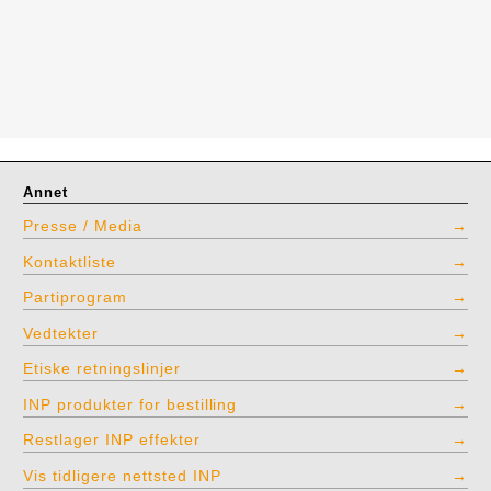
Annet
Presse / Media
Kontaktliste
Partiprogram
Vedtekter
Etiske retningslinjer
INP produkter for bestilling
Restlager INP effekter
Vis tidligere nettsted INP