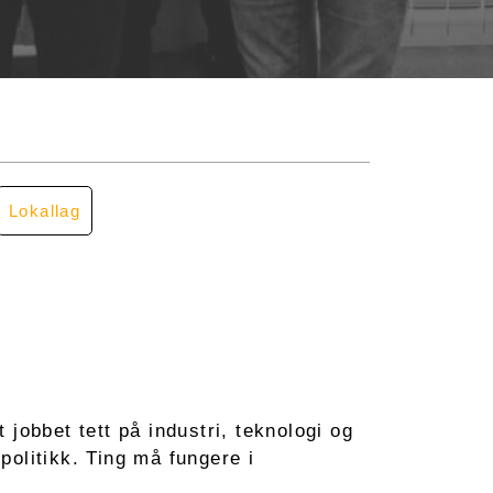
Lokallag
 jobbet tett på industri, teknologi og
politikk. Ting må fungere i