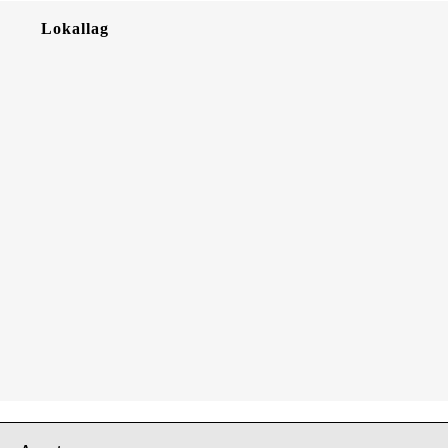
Lokallag