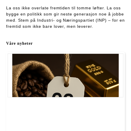
La oss ikke overlate fremtiden til tomme løfter. La oss
bygge en politikk som gir neste generasjon noe å jobbe
med. Stem på Industri- og Næringspartiet (INP) – for en
fremtid som ikke bare lover, men leverer.
Våre nyheter