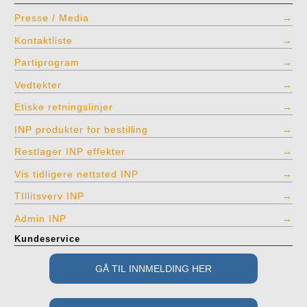
Presse / Media
Kontaktliste
Partiprogram
Vedtekter
Etiske retningslinjer
INP produkter for bestilling
Restlager INP effekter
Vis tidligere nettsted INP
TIllitsverv INP
Admin INP
Kundeservice