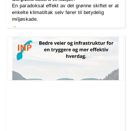
En paradoksal effekt av det grønne skiftet er at
enkelte klimatiltak selv fører til betydelig
miljøskade.