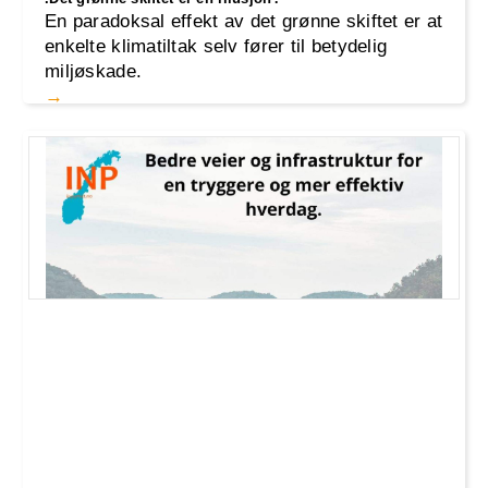
En paradoksal effekt av det grønne skiftet er at
enkelte klimatiltak selv fører til betydelig
miljøskade.