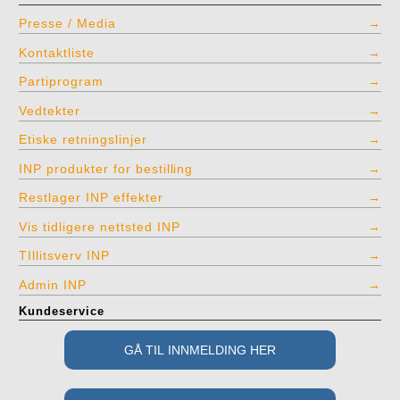
Presse / Media
Kontaktliste
Partiprogram
Vedtekter
Etiske retningslinjer
INP produkter for bestilling
Restlager INP effekter
Vis tidligere nettsted INP
TIllitsverv INP
Admin INP
Kundeservice