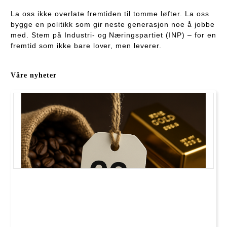
La oss ikke overlate fremtiden til tomme løfter. La oss
bygge en politikk som gir neste generasjon noe å jobbe
med. Stem på Industri- og Næringspartiet (INP) – for en
fremtid som ikke bare lover, men leverer.
Våre nyheter