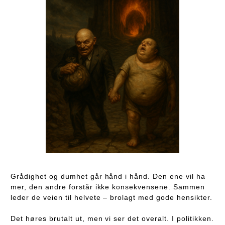
Grådighet og dumhet går hånd i hånd. Den ene vil ha
mer, den andre forstår ikke konsekvensene. Sammen
leder de veien til helvete – brolagt med gode hensikter.
Det høres brutalt ut, men vi ser det overalt. I politikken.