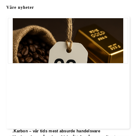
Våre nyheter
.Karbon – vår tids mest absurde handelsvare