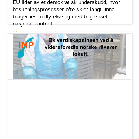
EU lider av et demokratisk underskudd, hvor
beslutningsprosesser ofte skjer langt unna
borgernes innflytelse og med begrenset
nasjonal kontroll